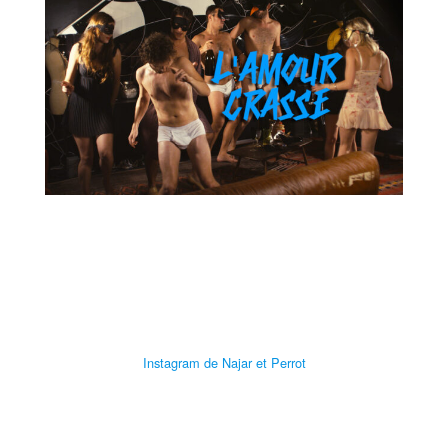
Instagram de Najar et Perrot