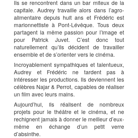
Ils se rencontrent dans un bar miteux de la
capitale. Audrey travaille alors dans l’agro-
alimentaire depuis huit ans et Frédéric est
marionnettiste à Pont-Lévêque. Tous deux
partagent la même passion pour l’image et
pour Patrick Juvet. C’est donc tout
naturellement qu’ils décident de travailler
ensemble et de s’orienter vers le cinéma.
Incroyablement sympathiques et talentueux,
Audrey et Frédéric ne tardent pas à
intéresser les productions. Ils deviennent les
célèbres Najar & Perrot, capables de réaliser
un film avec leurs mains.
Aujourd’hui, ils réalisent de nombreux
projets pour le théâtre et le cinéma, et ne
rechignent jamais à donner le meilleur d’eux-
même en échange d’un petit verre
d’absinthe.